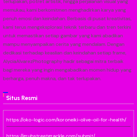
terlupakan, potret artistik, hingga perjalanan visual yang
memukau, kami berkomitmen menghadirkan karya yang
penuh emosi dan keindahan. Berbasis di pusat kreativitas,
kami terus mengeksplorasi teknik terbaru dan tren terkini
untuk memastikan setiap gambar yang kami abadikan
mampu menyampaikan cerita yang mendalam. Dengan
dedikasi terhadap keaslian dan keindahan setiap frame,
AlyciaAlvarezPhotography hadir sebagai mitra terbaik
bagi mereka yang ingin mengabadikan momen hidup yang
berharga, penuh makna, dan tak terlupakan.
Situs Resmi
https://oko-logic.com/koroneiki-olive-oil-for-health/
https://grubstreetgrackle.com/submit/