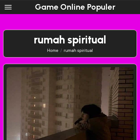
Skip
Game Online Populer
to
content
rumah spiritual
Home
rumah spiritual