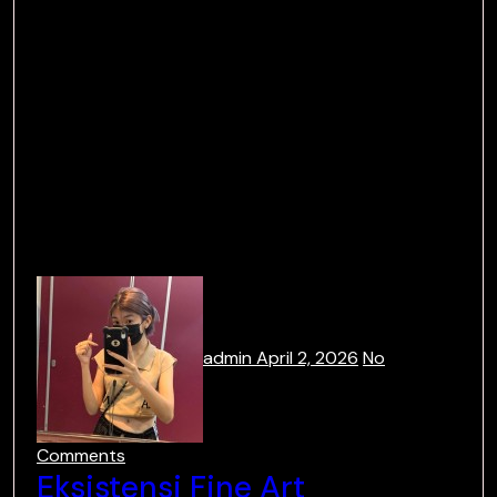
admin
April 2, 2026
No
Comments
Eksistensi Fine Art