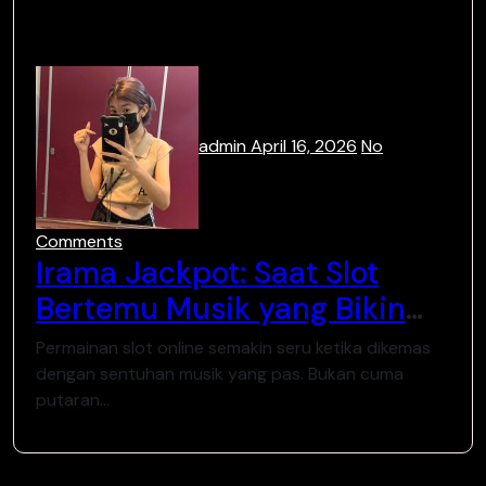
admin
April 16, 2026
No
Comments
Irama Jackpot: Saat Slot
Bertemu Musik yang Bikin
Ketagihan
Permainan slot online semakin seru ketika dikemas
dengan sentuhan musik yang pas. Bukan cuma
putaran…