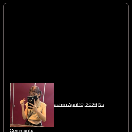
admin
April 10, 2026
No
Comments