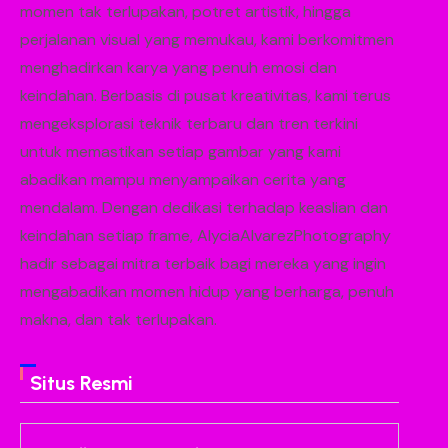
momen tak terlupakan, potret artistik, hingga
perjalanan visual yang memukau, kami berkomitmen
menghadirkan karya yang penuh emosi dan
keindahan. Berbasis di pusat kreativitas, kami terus
mengeksplorasi teknik terbaru dan tren terkini
untuk memastikan setiap gambar yang kami
abadikan mampu menyampaikan cerita yang
mendalam. Dengan dedikasi terhadap keaslian dan
keindahan setiap frame, AlyciaAlvarezPhotography
hadir sebagai mitra terbaik bagi mereka yang ingin
mengabadikan momen hidup yang berharga, penuh
makna, dan tak terlupakan.
Situs Resmi